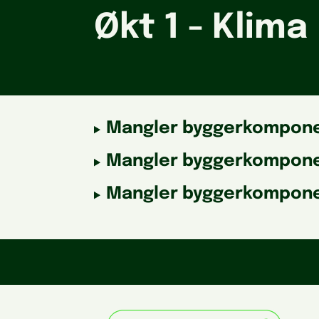
Økt 1 - Klima
Mangler byggerkompone
Mangler byggerkompone
Mangler byggerkompone