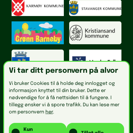
Vi tar ditt personvern på alvor
Vi bruker Cookies til å holde deg innlogget og
informasjon knyttet til din bruker. Dette er
nødvendige for å få nettsiden til å fungere. I
tillegg ønsker vi å spore trafikk. Du kan lese mer
om personvern
her
.
Kun