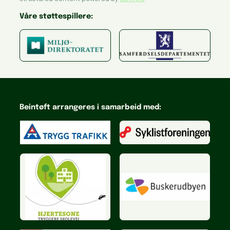
Våre støttespillere:
Beintøft arrangeres i samarbeid med: